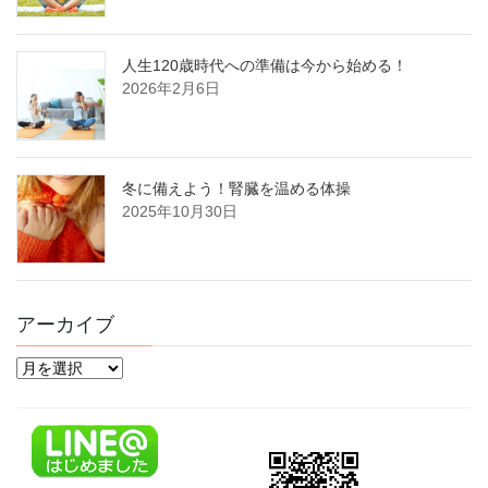
人生120歳時代への準備は今から始める！
2026年2月6日
冬に備えよう！腎臓を温める体操
2025年10月30日
アーカイブ