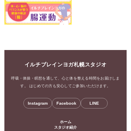
イルチブレインヨガ札幌スタジオ
呼吸・体操・瞑想を通して、心と体を整える時間をお届けしま
す。 はじめての方も安心してご参加いただけます。
Instagram
Facebook
LINE
ホーム
スタジオ紹介