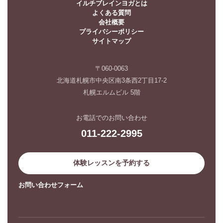
イルチブレインヨガとは
よくある質問
会社概要
プライバシーポリシー
サイトマップ
〒060-0063
北海道札幌市中央区南3条西2丁目17-2
札幌エルムビル 5階
お電話でのお問い合わせ
011-222-2995
体験レッスンを予約する
お問い合わせフォーム