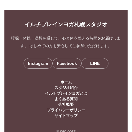
イルチブレインヨガ札幌スタジオ
呼吸・体操・瞑想を通して、心と体を整える時間をお届けしま
す。 はじめての方も安心してご参加いただけます。
Instagram
Facebook
LINE
ホーム
スタジオ紹介
イルチブレインヨガとは
よくある質問
会社概要
プライバシーポリシー
サイトマップ
〒060-0063