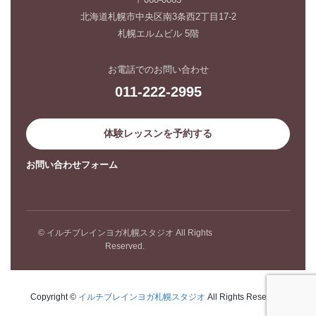
北海道札幌市中央区南3条西2丁目17-2
札幌エルムビル 5階
お電話でのお問い合わせ
011-222-2995
体験レッスンを予約する
お問い合わせフォーム
© イルチブレインヨガ札幌スタジオ All Rights
Reserved.
Copyright ©
イルチブレインヨガ札幌スタジオ
All Rights Reserved.