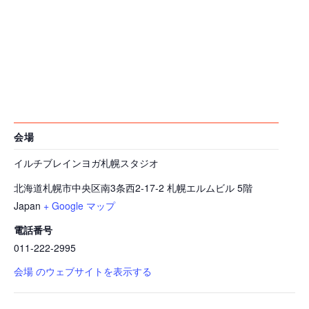
会場
イルチブレインヨガ札幌スタジオ
北海道札幌市中央区南3条西2-17-2 札幌エルムビル 5階
Japan
+ Google マップ
電話番号
011-222-2995
会場 のウェブサイトを表示する