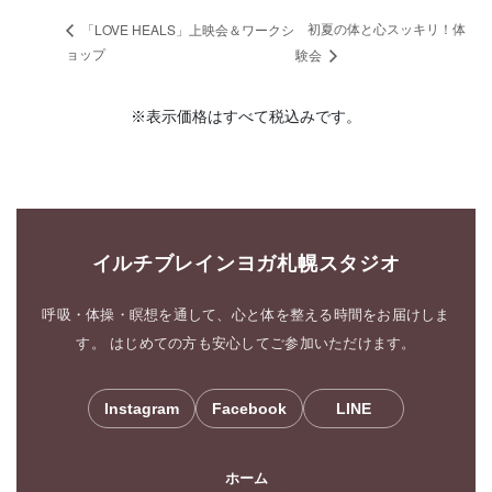
初夏の体と心スッキリ！体
「LOVE HEALS」上映会＆ワークシ
ョップ
験会
※表示価格はすべて税込みです。
イルチブレインヨガ札幌スタジオ
呼吸・体操・瞑想を通して、心と体を整える時間をお届けしま
す。 はじめての方も安心してご参加いただけます。
Instagram
Facebook
LINE
ホーム