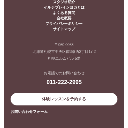
スタジオ紹介
イルチブレインヨガとは
よくある質問
会社概要
プライバシーポリシー
サイトマップ
〒060-0063
北海道札幌市中央区南3条西2丁目17-2
札幌エルムビル 5階
お電話でのお問い合わせ
011-222-2995
体験レッスンを予約する
お問い合わせフォーム