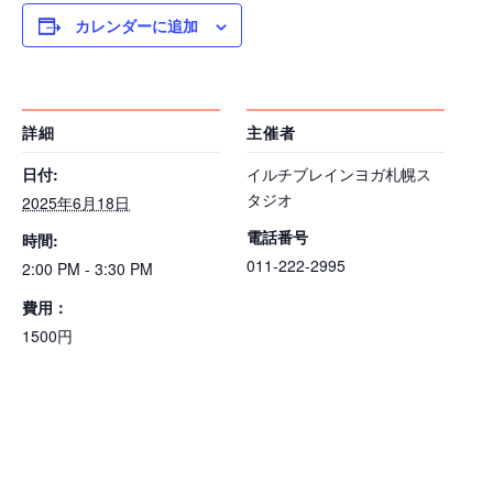
カレンダーに追加
詳細
主催者
日付:
イルチブレインヨガ札幌ス
タジオ
2025年6月18日
電話番号
時間:
011-222-2995
2:00 PM - 3:30 PM
費用：
1500円